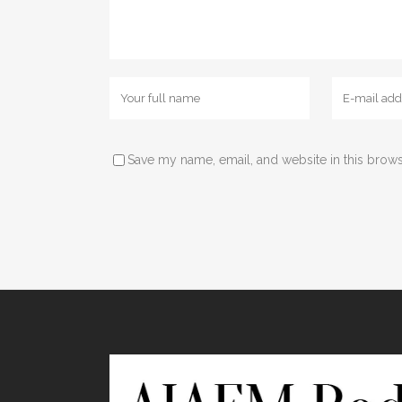
Save my name, email, and website in this brows