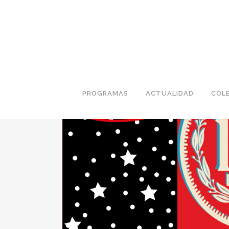
PROGRAMAS
ACTUALIDAD
COL