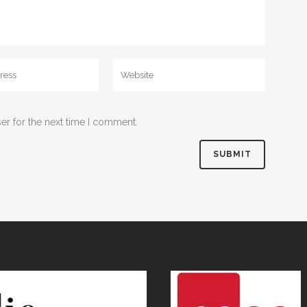
er for the next time I comment.