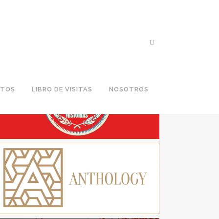
ROGRAMAS EN ANTENA
NTOS
LIBRO DE VISITAS
NOSOTROS