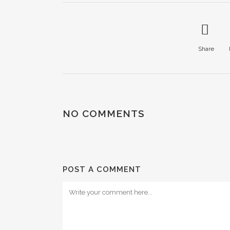
Share
NO COMMENTS
POST A COMMENT