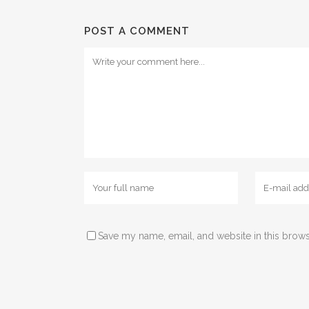
POST A COMMENT
Save my name, email, and website in this brows