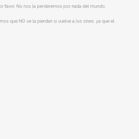
 por favor. No nos la perderemos por nada del mundo.
mos que NO se la pierdan si vuelve a los cines, ya que el