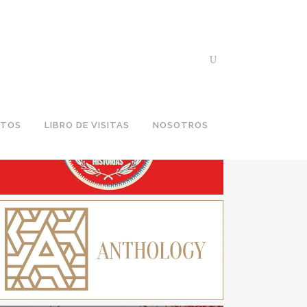
ROGRAMAS EN ANTENA
NTOS
LIBRO DE VISITAS
NOSOTROS