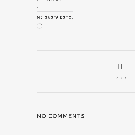
ME GUSTA ESTO:
Cargando...
Share
NO COMMENTS