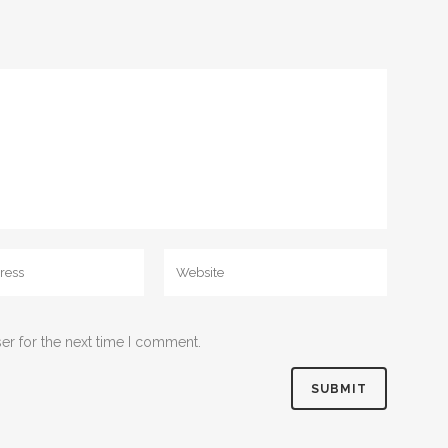
er for the next time I comment.