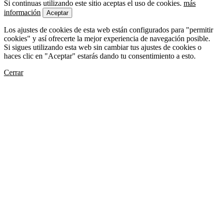
Si continuas utilizando este sitio aceptas el uso de cookies.
más
información
Aceptar
Los ajustes de cookies de esta web están configurados para "permitir
cookies" y así ofrecerte la mejor experiencia de navegación posible.
Si sigues utilizando esta web sin cambiar tus ajustes de cookies o
haces clic en "Aceptar" estarás dando tu consentimiento a esto.
Cerrar