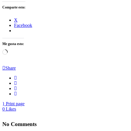
Comparte esto:
X
Facebook
Me gusta esto:
Cargando...
Share
Print page
0
Likes
No Comments