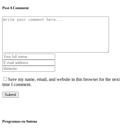
Post A Comment
Save my name, email, and website in this browser for the next
time I comment.
Programas en Antena