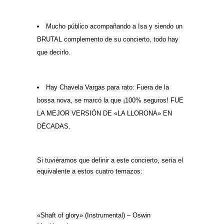
Mucho público acompañando a Isa y siendo un
BRUTAL complemento de su concierto, todo hay
que decirlo.
Hay Chavela Vargas para rato: Fuera de la
bossa nova, se marcó la que ¡100% seguros! FUE
LA MEJOR VERSIÓN DE «LA LLORONA» EN
DÉCADAS.
Si tuviéramos que definir a este concierto, sería el
equivalente a estos cuatro temazos:
«Shaft of glory» (Instrumental) – Oswin