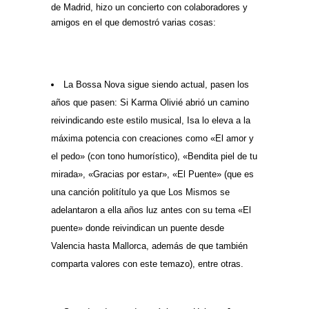
de Madrid, hizo un concierto con colaboradores y
amigos en el que demostró varias cosas:
La Bossa Nova sigue siendo actual, pasen los
años que pasen: Si Karma Olivié abrió un camino
reivindicando este estilo musical, Isa lo eleva a la
máxima potencia con creaciones como «El amor y
el pedo» (con tono humorístico), «Bendita piel de tu
mirada», «Gracias por estar», «El Puente» (que es
una canción politítulo ya que Los Mismos se
adelantaron a ella años luz antes con su tema «El
puente» donde reivindican un puente desde
Valencia hasta Mallorca, además de que también
comparta valores con este temazo), entre otras.