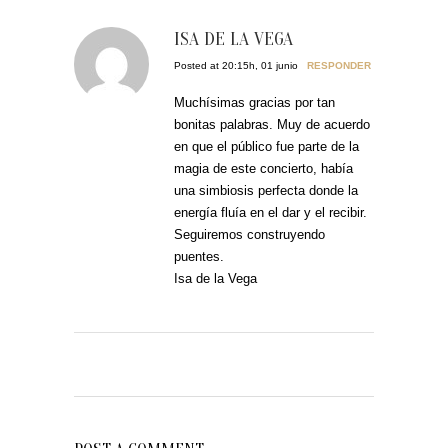
ISA DE LA VEGA
Posted at 20:15h, 01 junio
RESPONDER
Muchísimas gracias por tan
bonitas palabras. Muy de acuerdo
en que el público fue parte de la
magia de este concierto, había
una simbiosis perfecta donde la
energía fluía en el dar y el recibir.
Seguiremos construyendo
puentes.
Isa de la Vega