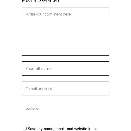
POST A COMMENT
Save my name, email, and website in this