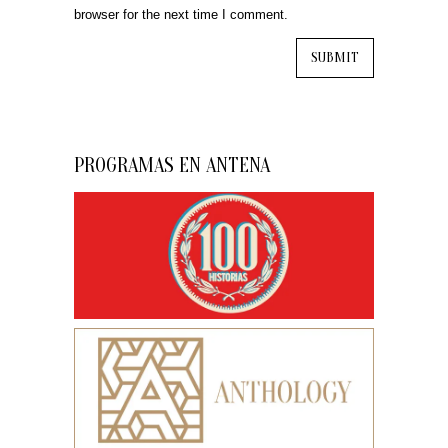
browser for the next time I comment.
PROGRAMAS EN ANTENA