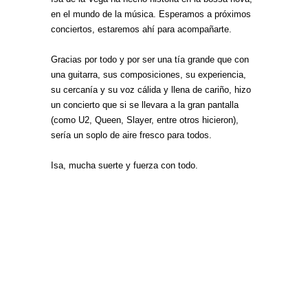
en el mundo de la música. Esperamos a próximos
conciertos, estaremos ahí para acompañarte.
Gracias por todo y por ser una tía grande que con
una guitarra, sus composiciones, su experiencia,
su cercanía y su voz cálida y llena de cariño, hizo
un concierto que si se llevara a la gran pantalla
(como U2, Queen, Slayer, entre otros hicieron),
sería un soplo de aire fresco para todos.
Isa, mucha suerte y fuerza con todo.