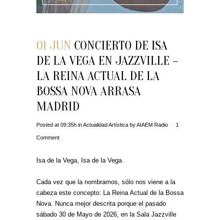
01 JUN
CONCIERTO DE ISA
DE LA VEGA EN JAZZVILLE –
LA REINA ACTUAL DE LA
BOSSA NOVA ARRASA
MADRID
Posted at 09:35h
in
Actualidad Artística
by
AIAEM Radio
1
Comment
Isa de la Vega, Isa de la Vega.
Cada vez que la nombramos, sólo nos viene a la
cabeza este concepto: La Reina Actual de la Bossa
Nova. Nunca mejor descrita porque el pasado
sábado 30 de Mayo de 2026, en la Sala Jazzville