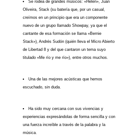
Se rodea de grandes músicos: «Helen», Juan
Oliveira, Stack (su batería que, por un casual,
creímos en un principio que era un componente
nuevo de un grupo llamado Showpay, ya que el
cantante de esa formación se llama «Bernie
Stack»), Andrés Sudón (quién lleva el Micro Abierto
de Libertad 8 y del que cantaron un tema suyo
titulado «Me río y me río»), entre otros muchos.
Una de las mejores acústicas que hemos
escuchado, sin duda.
Ha sido muy cercana con sus vivencias y
experiencias expresándolas de forma sencilla y con
una fuerza increíble a través de la palabra y la
música.